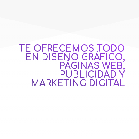
TE OFRECEMOS TODO
EN DISEÑO GRÁFICO,
PÁGINAS WEB,
PUBLICIDAD Y
MARKETING DIGITAL