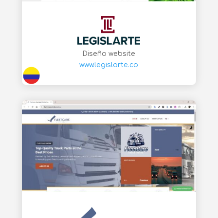
Diseño website
www.legislarte.co