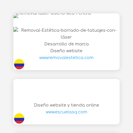
Desarrollo de marca
Diseño website
www.removalestetica.com
Diseño website y tienda online
www.escuelasq.com