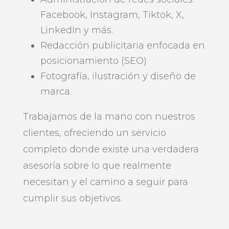
Facebook, Instagram, Tiktok, X,
LinkedIn y más.
Redacción publicitaria enfocada en
posicionamiento (SEO)
Fotografía, ilustración y diseño de
marca.
Trabajamos de la mano con nuestros
clientes, ofreciendo un servicio
completo donde existe una verdadera
asesoría sobre lo que realmente
necesitan y el camino a seguir para
cumplir sus objetivos.