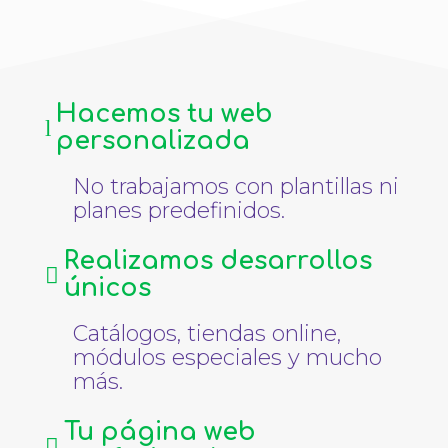
Hacemos tu web
l
personalizada
No trabajamos con plantillas ni
planes predefinidos.
Realizamos desarrollos

únicos
Catálogos, tiendas online,
módulos especiales y mucho
más.
Tu página web
