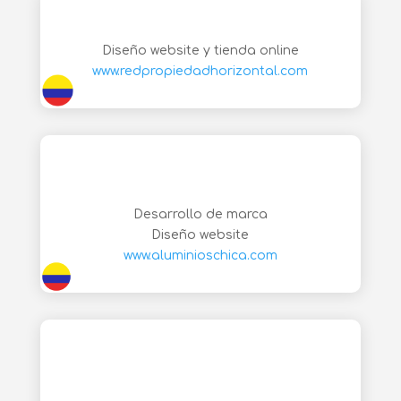
Diseño website y tienda online
www.redpropiedadhorizontal.com
Desarrollo de marca
Diseño website
www.aluminioschica.com