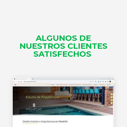
ALGUNOS DE
NUESTROS
CLIENTES
SATISFECHOS