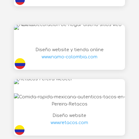
Diseño website y tienda online
www.namo-colombia.com
Diseño website
www.retacos.com