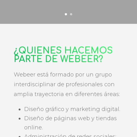
¿QUIÉNES HACEMOS
PARTE DE WEBEER?
Webeer está formado por un grupo
interdisciplinar de profesionales con
amplia trayectoria en diferentes áreas:
Diseño gráfico y marketing digital.
Diseño de páginas web y tiendas
online.
Administración de redes sociales: