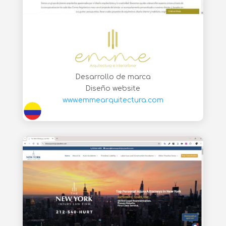
Desarrollo de marca
Diseño website
www.emmearquitectura.com