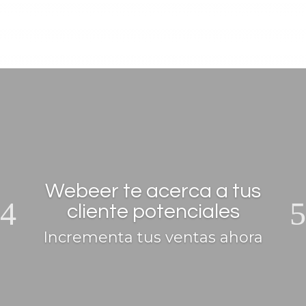
Webeer te acerca a tus
cliente potenciales
Incrementa tus ventas ahora