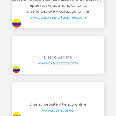
Diseño website y catálogo online
www.gtrackimportaciones.com
Diseño website
www.vakacionate.com
Diseño website y tienda online
www.adornate.co