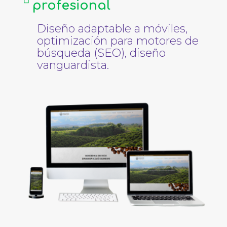
profesional
Diseño adaptable a móviles,
optimización para motores de
búsqueda (SEO), diseño
vanguardista.