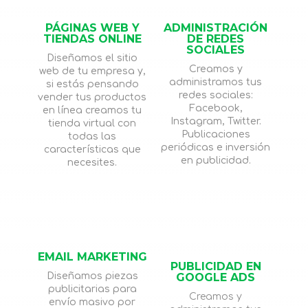
PÁGINAS WEB Y
ADMINISTRACIÓN
TIENDAS ONLINE
DE REDES
SOCIALES
Diseñamos el sitio
Creamos y
web de tu empresa y,
administramos tus
si estás pensando
redes sociales:
vender tus productos
Facebook,
en línea creamos tu
Instagram, Twitter.
tienda virtual con
Publicaciones
todas las
periódicas e inversión
características que
en publicidad.
necesites.
EMAIL MARKETING
PUBLICIDAD EN
GOOGLE ADS
Diseñamos piezas
publicitarias para
Creamos y
envío masivo por