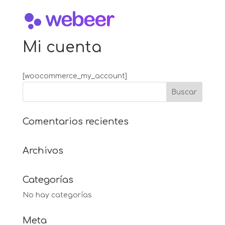
Mi cuenta
[woocommerce_my_account]
Comentarios recientes
Archivos
Categorías
No hay categorías
Meta