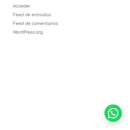
Acceder
Feed de entradas
Feed de comentarios
WordPress.org